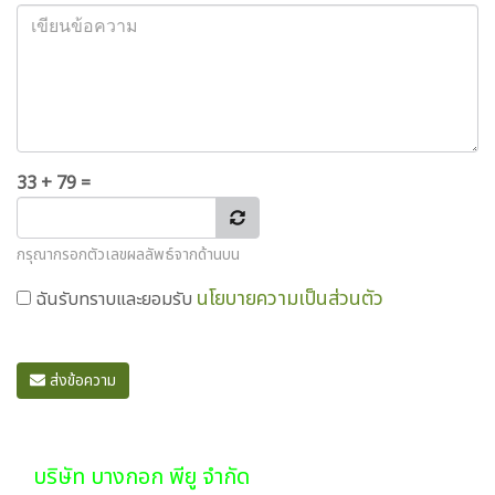
33 + 79 =
กรุณากรอกตัวเลขผลลัพธ์จากด้านบน
นโยบายความเป็นส่วนตัว
ฉันรับทราบและยอมรับ
ส่งข้อความ
บริษัท บางกอก พียู จำกัด