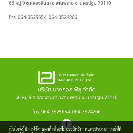
66 หมู่ 9 ต.คลองจินดา อ.สานพราน จ. นครปฐม 73110
โทร. 064-3525654, 064-3524266
บริษัท บางกอก พียู จำกัด
66 หมู่ 9 ต.คลองจินดา อ.สานพราน จ. นครปฐม 73110
โทร. 064-3525654, 064-3524266
เว็บไซต์นี้มีการใช้งานคุกกี้ เพื่อเพิ่มประสิทธิภาพและประสบการณ์ที่ดี