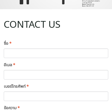
CONTACT US
ชื่อ
*
อีเมล
*
เบอร์โทรศัพท์
*
ข้อความ
*